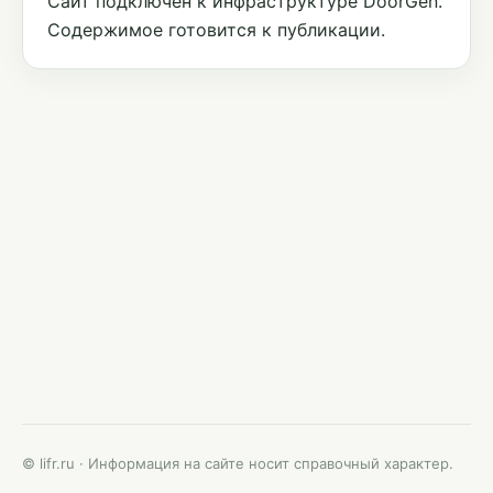
Сайт подключён к инфраструктуре DoorGen.
Содержимое готовится к публикации.
© lifr.ru · Информация на сайте носит справочный характер.